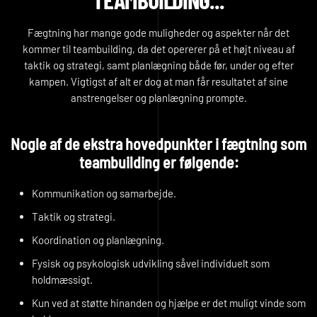
Fægtning har mange gode muligheder og aspekter når det
kommer til teambuilding, da det opererer på et højt niveau af
taktik og strategi, samt planlægning både før, under og efter
kampen. Vigtigst af alt er dog at man får resultatet af sine
anstrengelser og planlægning prompte.
Nogle af de ekstra hovedpunkter i fægtning som
teambuilding er følgende:
Kommunikation og samarbejde.
Taktik og strategi.
Koordination og planlægning.
Fysisk og psykologisk udvikling såvel individuelt som
holdmæssigt.
Kun ved at støtte hinanden og hjælpe er det muligt vinde som