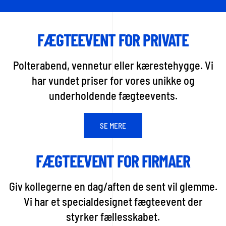
FÆGTEEVENT FOR PRIVATE
Polterabend, vennetur eller kærestehygge. Vi
har vundet priser for vores unikke og
underholdende fægteevents.
SE MERE
FÆGTEEVENT FOR FIRMAER
Giv kollegerne en dag/aften de sent vil glemme.
Vi har et specialdesignet fægteevent der
styrker fællesskabet.